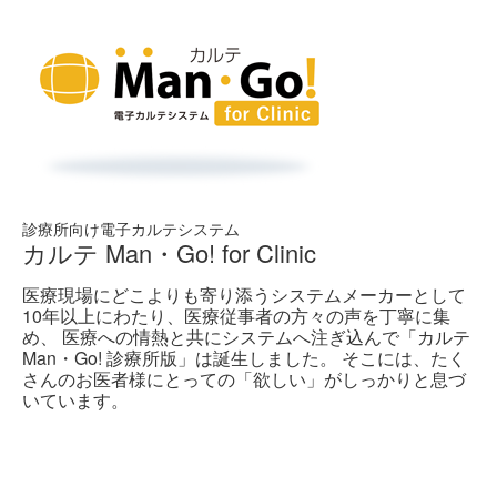
診療所向け電子カルテシステム
カルテ Man・Go! for Clinic
医療現場にどこよりも寄り添うシステムメーカーとして
10年以上にわたり、医療従事者の方々の声を丁寧に集
め、 医療への情熱と共にシステムへ注ぎ込んで「カルテ
Man・Go! 診療所版」は誕生しました。 そこには、たく
さんのお医者様にとっての「欲しい」がしっかりと息づ
いています。